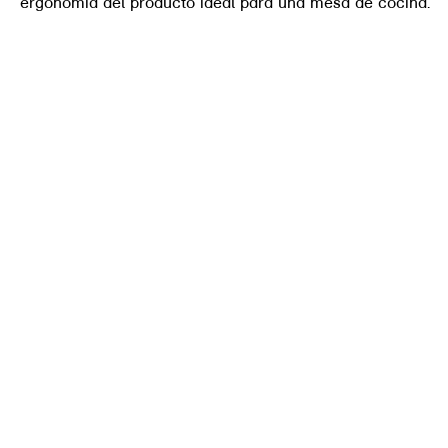
ergonomía del producto ideal para una mesa de cocina.