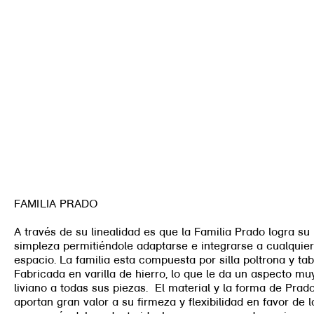
FAMILIA PRADO
A través de su linealidad es que la Familia Prado logra su
simpleza permitiéndole adaptarse e integrarse a cualquier
espacio. La familia esta compuesta por silla poltrona y tab
Fabricada en varilla de hierro, lo que le da un aspecto mu
liviano a todas sus piezas. El material y la forma de Prad
aportan gran valor a su firmeza y flexibilidad en favor de l